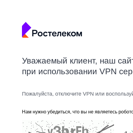
Уважаемый клиент, наш сай
при использовании VPN се
Пожалуйста, отключите VPN или воспользу
Нам нужно убедиться, что вы не являетесь робот