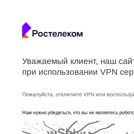
Уважаемый клиент, наш сай
при использовании VPN се
Пожалуйста, отключите VPN или воспользу
Нам нужно убедиться, что вы не являетесь робот