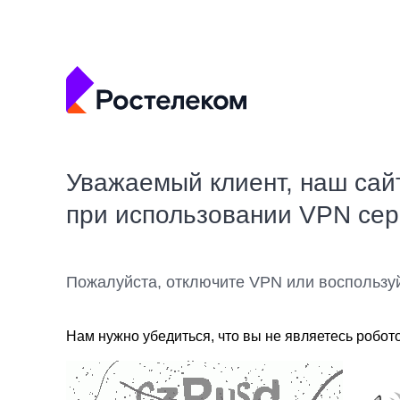
Уважаемый клиент, наш сай
при использовании VPN се
Пожалуйста, отключите VPN или воспользу
Нам нужно убедиться, что вы не являетесь робот