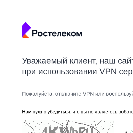
Уважаемый клиент, наш сай
при использовании VPN се
Пожалуйста, отключите VPN или воспользу
Нам нужно убедиться, что вы не являетесь робот