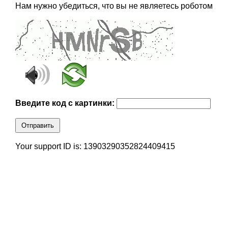
Нам нужно убедиться, что вы не являетесь роботом
Введите код с картинки:
Отправить
Your support ID is: 13903290352824409415