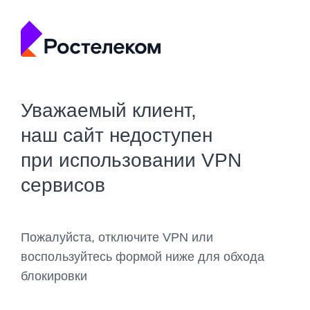
Уважаемый клиент,
наш сайт недоступен
при использовании VPN
сервисов
Пожалуйста, отключите VPN или
воспользуйтесь формой ниже для обхода
блокировки