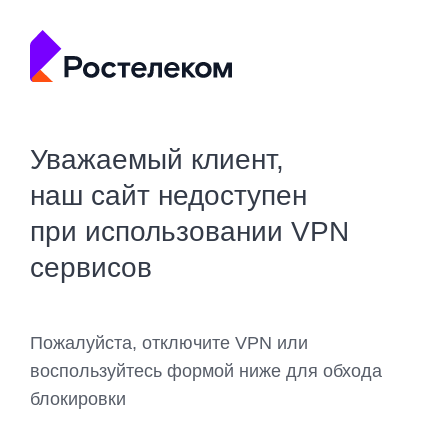
Уважаемый клиент,
наш сайт недоступен
при использовании VPN
сервисов
Пожалуйста, отключите VPN или
воспользуйтесь формой ниже для обхода
блокировки