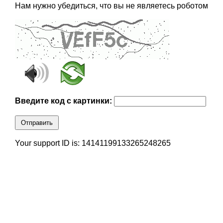
Нам нужно убедиться, что вы не являетесь роботом
Введите код с картинки:
Отправить
Your support ID is: 14141199133265248265