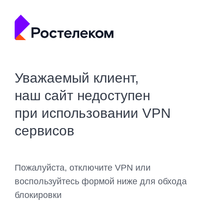
Уважаемый клиент,
наш сайт недоступен
при использовании VPN
сервисов
Пожалуйста, отключите VPN или
воспользуйтесь формой ниже для обхода
блокировки