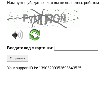
Нам нужно убедиться, что вы не являетесь роботом
Введите код с картинки:
Отправить
Your support ID is: 13903290352693643525