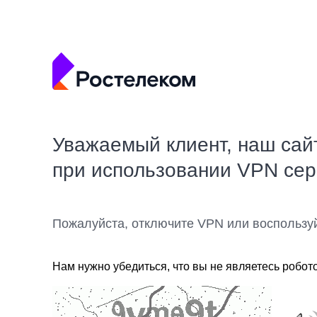
Уважаемый клиент, наш сай
при использовании VPN се
Пожалуйста, отключите VPN или воспользу
Нам нужно убедиться, что вы не являетесь робот