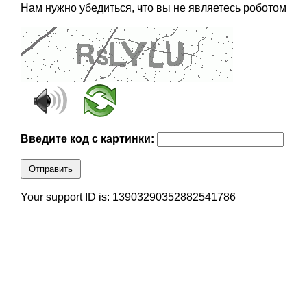
Нам нужно убедиться, что вы не являетесь роботом
Введите код с картинки:
Отправить
Your support ID is: 13903290352882541786