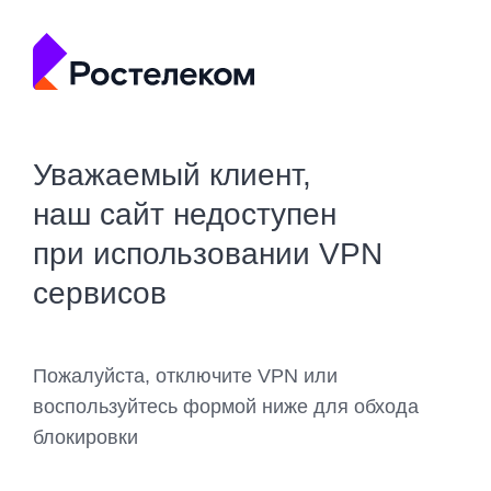
Уважаемый клиент,
наш сайт недоступен
при использовании VPN
сервисов
Пожалуйста, отключите VPN или
воспользуйтесь формой ниже для обхода
блокировки