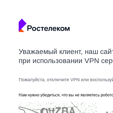
Уважаемый клиент, наш сай
при использовании VPN се
Пожалуйста, отключите VPN или воспользу
Нам нужно убедиться, что вы не являетесь робот