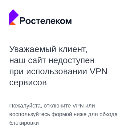
Уважаемый клиент,
наш сайт недоступен
при использовании VPN
сервисов
Пожалуйста, отключите VPN или
воспользуйтесь формой ниже для обхода
блокировки