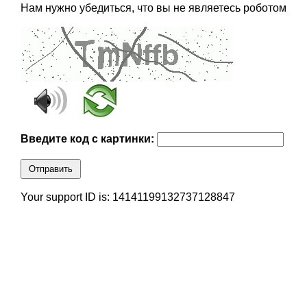
Нам нужно убедиться, что вы не являетесь роботом
Введите код с картинки:
Отправить
Your support ID is: 14141199132737128847