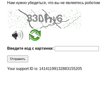
Нам нужно убедиться, что вы не являетесь роботом
Введите код с картинки:
Отправить
Your support ID is: 14141199132883155205