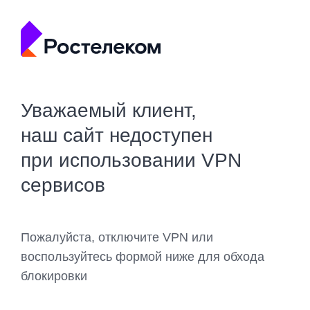
Уважаемый клиент,
наш сайт недоступен
при использовании VPN
сервисов
Пожалуйста, отключите VPN или
воспользуйтесь формой ниже для обхода
блокировки