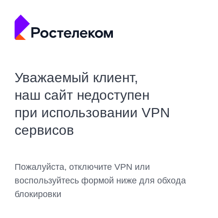
Уважаемый клиент,
наш сайт недоступен
при использовании VPN
сервисов
Пожалуйста, отключите VPN или
воспользуйтесь формой ниже для обхода
блокировки