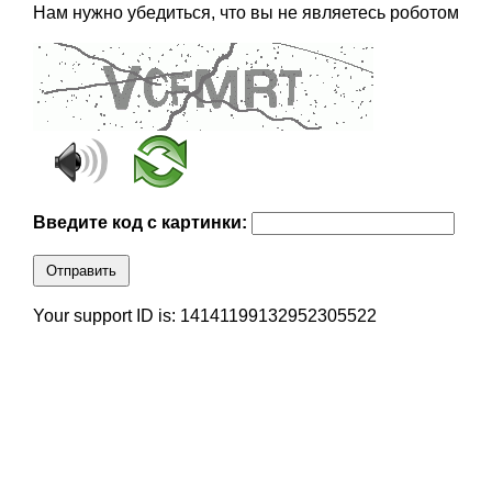
Нам нужно убедиться, что вы не являетесь роботом
Введите код с картинки:
Отправить
Your support ID is: 14141199132952305522