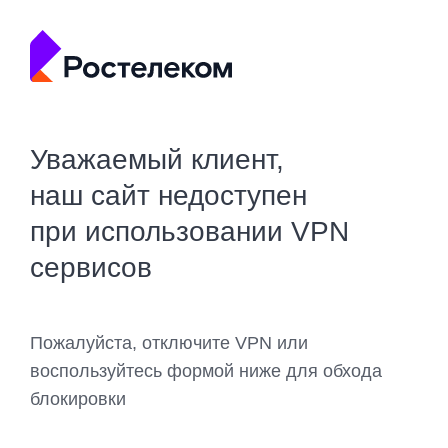
Уважаемый клиент,
наш сайт недоступен
при использовании VPN
сервисов
Пожалуйста, отключите VPN или
воспользуйтесь формой ниже для обхода
блокировки