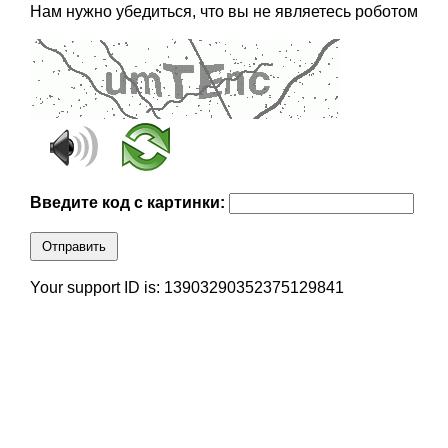
Нам нужно убедиться, что вы не являетесь роботом
Введите код с картинки:
Отправить
Your support ID is: 13903290352375129841