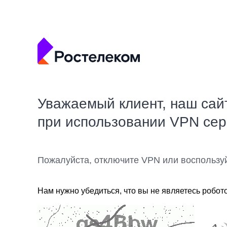
Уважаемый клиент, наш сай
при использовании VPN се
Пожалуйста, отключите VPN или воспользу
Нам нужно убедиться, что вы не являетесь робот