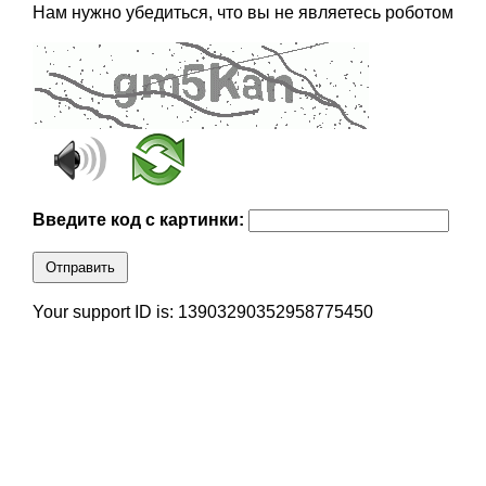
Нам нужно убедиться, что вы не являетесь роботом
Введите код с картинки:
Отправить
Your support ID is: 13903290352958775450