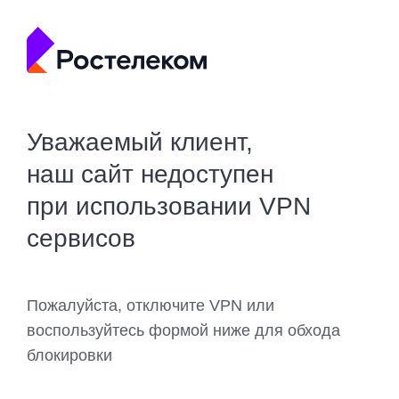
Уважаемый клиент,
наш сайт недоступен
при использовании VPN
сервисов
Пожалуйста, отключите VPN или
воспользуйтесь формой ниже для обхода
блокировки