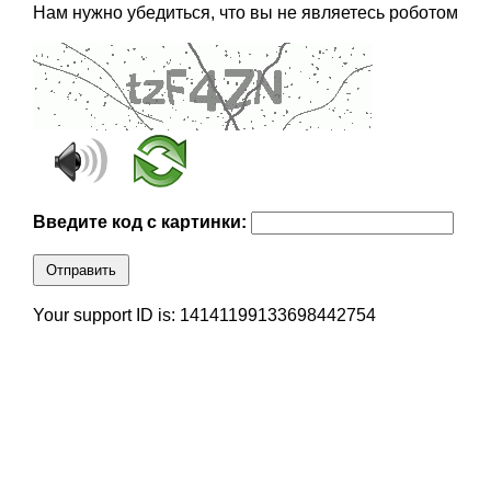
Нам нужно убедиться, что вы не являетесь роботом
Введите код с картинки:
Отправить
Your support ID is: 14141199133698442754