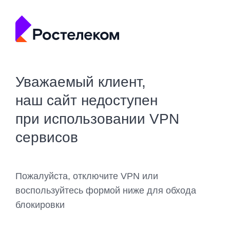
Уважаемый клиент,
наш сайт недоступен
при использовании VPN
сервисов
Пожалуйста, отключите VPN или
воспользуйтесь формой ниже для обхода
блокировки