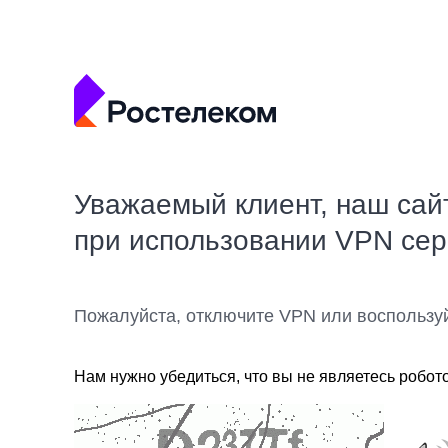
Уважаемый клиент, наш сай
при использовании VPN се
Пожалуйста, отключите VPN или воспользу
Нам нужно убедиться, что вы не являетесь робот