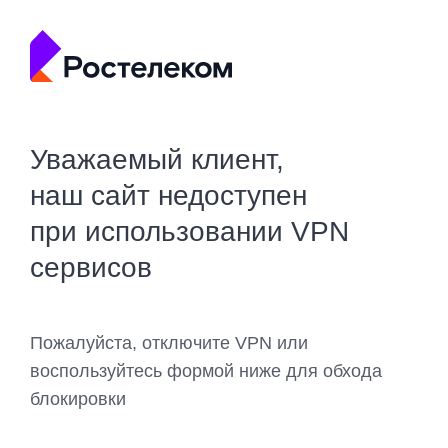
Уважаемый клиент,
наш сайт недоступен
при использовании VPN
сервисов
Пожалуйста, отключите VPN или
воспользуйтесь формой ниже для обхода
блокировки