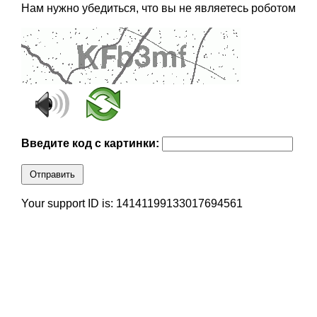
Нам нужно убедиться, что вы не являетесь роботом
Введите код с картинки:
Отправить
Your support ID is: 14141199133017694561