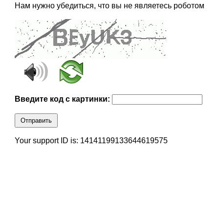
Нам нужно убедиться, что вы не являетесь роботом
Введите код с картинки:
Отправить
Your support ID is: 14141199133644619575