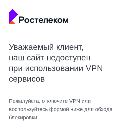
Уважаемый клиент,
наш сайт недоступен
при использовании VPN
сервисов
Пожалуйста, отключите VPN или
воспользуйтесь формой ниже для обхода
блокировки