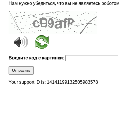
Нам нужно убедиться, что вы не являетесь роботом
Введите код с картинки:
Отправить
Your support ID is: 14141199132505983578