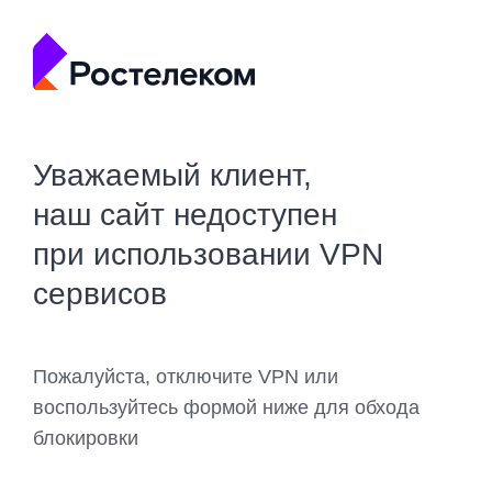
Уважаемый клиент,
наш сайт недоступен
при использовании VPN
сервисов
Пожалуйста, отключите VPN или
воспользуйтесь формой ниже для обхода
блокировки