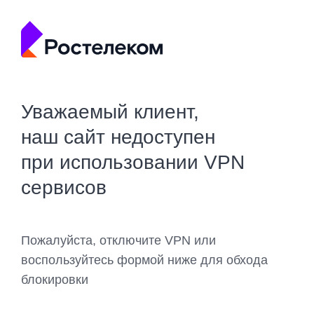
Уважаемый клиент,
наш сайт недоступен
при использовании VPN
сервисов
Пожалуйста, отключите VPN или
воспользуйтесь формой ниже для обхода
блокировки