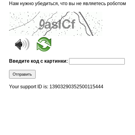
Нам нужно убедиться, что вы не являетесь роботом
Введите код с картинки:
Отправить
Your support ID is: 13903290352500115444