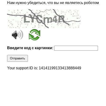
Нам нужно убедиться, что вы не являетесь роботом
Введите код с картинки:
Отправить
Your support ID is: 14141199133413888449