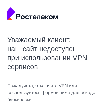
Уважаемый клиент,
наш сайт недоступен
при использовании VPN
сервисов
Пожалуйста, отключите VPN или
воспользуйтесь формой ниже для обхода
блокировки