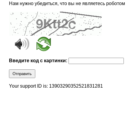
Нам нужно убедиться, что вы не являетесь роботом
Введите код с картинки:
Отправить
Your support ID is: 13903290352521831281