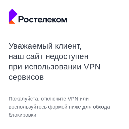
Уважаемый клиент,
наш сайт недоступен
при использовании VPN
сервисов
Пожалуйста, отключите VPN или
воспользуйтесь формой ниже для обхода
блокировки