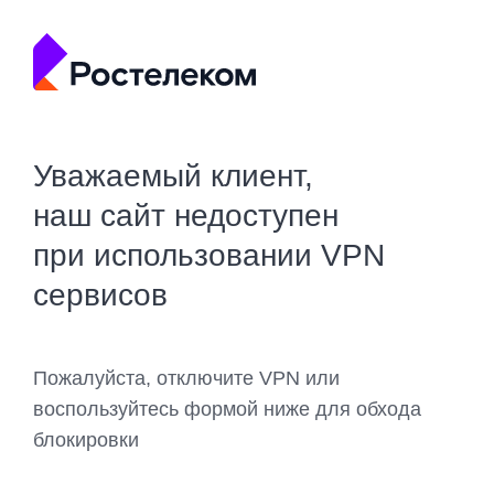
Уважаемый клиент,
наш сайт недоступен
при использовании VPN
сервисов
Пожалуйста, отключите VPN или
воспользуйтесь формой ниже для обхода
блокировки