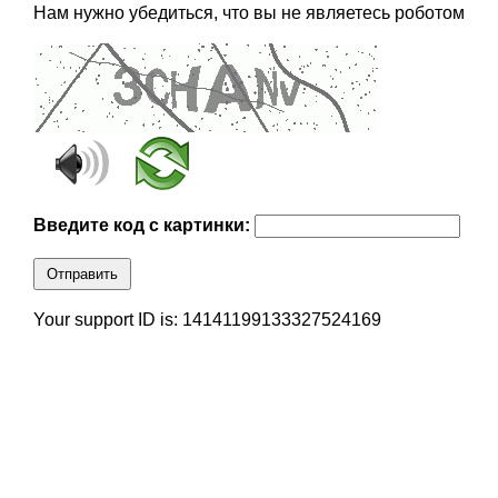
Нам нужно убедиться, что вы не являетесь роботом
Введите код с картинки:
Отправить
Your support ID is: 14141199133327524169