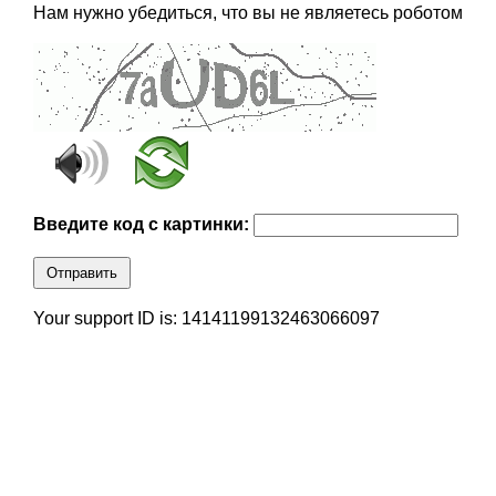
Нам нужно убедиться, что вы не являетесь роботом
Введите код с картинки:
Отправить
Your support ID is: 14141199132463066097