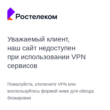
Уважаемый клиент,
наш сайт недоступен
при использовании VPN
сервисов
Пожалуйста, отключите VPN или
воспользуйтесь формой ниже для обхода
блокировки