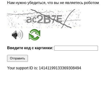
Нам нужно убедиться, что вы не являетесь роботом
Введите код с картинки:
Отправить
Your support ID is: 14141199133369308494