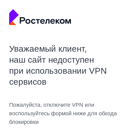
Уважаемый клиент,
наш сайт недоступен
при использовании VPN
сервисов
Пожалуйста, отключите VPN или
воспользуйтесь формой ниже для обхода
блокировки