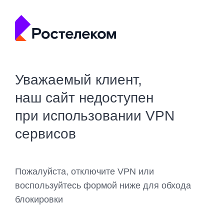
Уважаемый клиент,
наш сайт недоступен
при использовании VPN
сервисов
Пожалуйста, отключите VPN или
воспользуйтесь формой ниже для обхода
блокировки