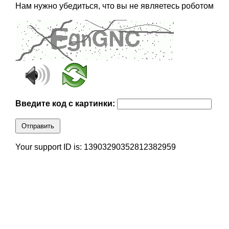
Нам нужно убедиться, что вы не являетесь роботом
Введите код с картинки:
Отправить
Your support ID is: 13903290352812382959