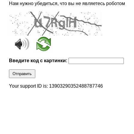
Нам нужно убедиться, что вы не являетесь роботом
Введите код с картинки:
Отправить
Your support ID is: 13903290352488787746