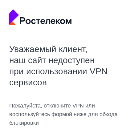
Уважаемый клиент,
наш сайт недоступен
при использовании VPN
сервисов
Пожалуйста, отключите VPN или
воспользуйтесь формой ниже для обхода
блокировки