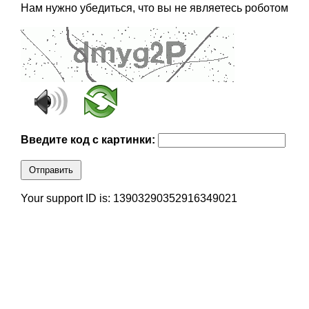
Нам нужно убедиться, что вы не являетесь роботом
Введите код с картинки:
Отправить
Your support ID is: 13903290352916349021