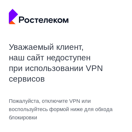
Уважаемый клиент,
наш сайт недоступен
при использовании VPN
сервисов
Пожалуйста, отключите VPN или
воспользуйтесь формой ниже для обхода
блокировки