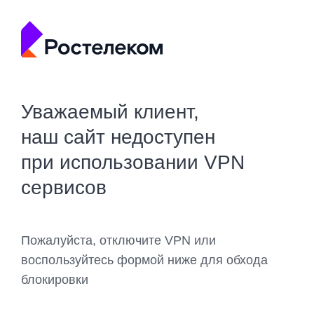
Уважаемый клиент,
наш сайт недоступен
при использовании VPN
сервисов
Пожалуйста, отключите VPN или
воспользуйтесь формой ниже для обхода
блокировки