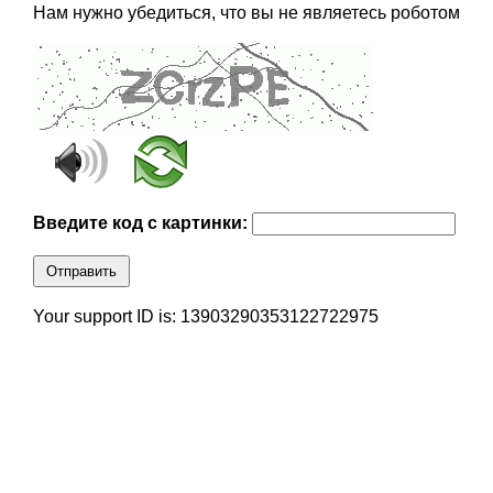
Нам нужно убедиться, что вы не являетесь роботом
Введите код с картинки:
Отправить
Your support ID is: 13903290353122722975