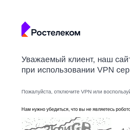
Уважаемый клиент, наш сай
при использовании VPN се
Пожалуйста, отключите VPN или воспользу
Нам нужно убедиться, что вы не являетесь робот