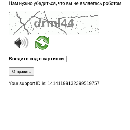
Нам нужно убедиться, что вы не являетесь роботом
Введите код с картинки:
Отправить
Your support ID is: 14141199132399519757