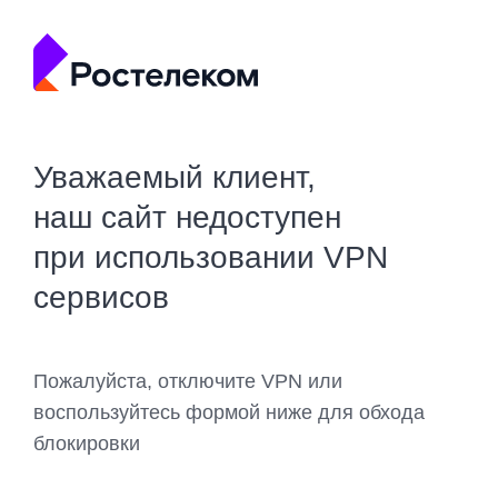
Уважаемый клиент,
наш сайт недоступен
при использовании VPN
сервисов
Пожалуйста, отключите VPN или
воспользуйтесь формой ниже для обхода
блокировки