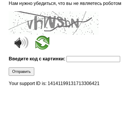
Нам нужно убедиться, что вы не являетесь роботом
Введите код с картинки:
Отправить
Your support ID is: 14141199131713306421