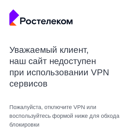
Уважаемый клиент,
наш сайт недоступен
при использовании VPN
сервисов
Пожалуйста, отключите VPN или
воспользуйтесь формой ниже для обхода
блокировки