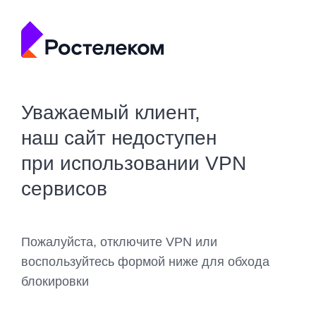
Уважаемый клиент,
наш сайт недоступен
при использовании VPN
сервисов
Пожалуйста, отключите VPN или
воспользуйтесь формой ниже для обхода
блокировки