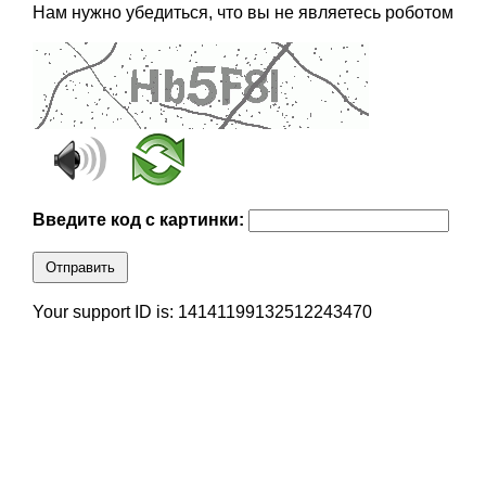
Нам нужно убедиться, что вы не являетесь роботом
Введите код с картинки:
Отправить
Your support ID is: 14141199132512243470