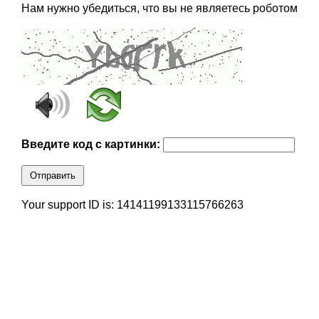
Нам нужно убедиться, что вы не являетесь роботом
Введите код с картинки:
Отправить
Your support ID is: 14141199133115766263