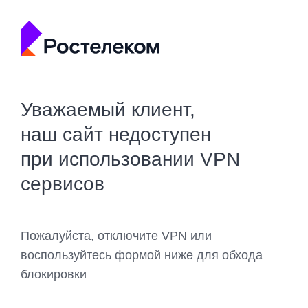
Уважаемый клиент,
наш сайт недоступен
при использовании VPN
сервисов
Пожалуйста, отключите VPN или
воспользуйтесь формой ниже для обхода
блокировки