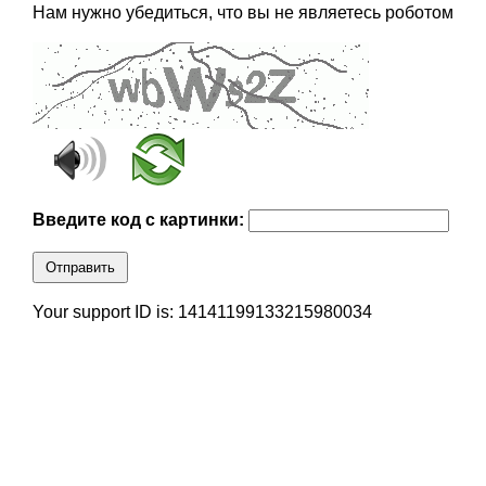
Нам нужно убедиться, что вы не являетесь роботом
Введите код с картинки:
Отправить
Your support ID is: 14141199133215980034