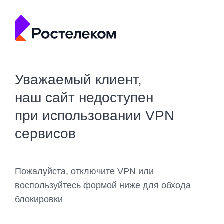
Уважаемый клиент,
наш сайт недоступен
при использовании VPN
сервисов
Пожалуйста, отключите VPN или
воспользуйтесь формой ниже для обхода
блокировки