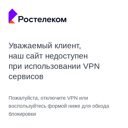
Уважаемый клиент,
наш сайт недоступен
при использовании VPN
сервисов
Пожалуйста, отключите VPN или
воспользуйтесь формой ниже для обхода
блокировки