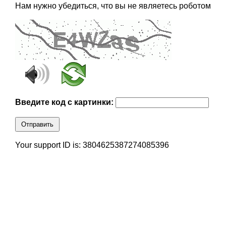
Нам нужно убедиться, что вы не являетесь роботом
Введите код с картинки:
Отправить
Your support ID is: 3804625387274085396