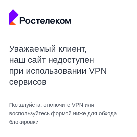
Уважаемый клиент,
наш сайт недоступен
при использовании VPN
сервисов
Пожалуйста, отключите VPN или
воспользуйтесь формой ниже для обхода
блокировки