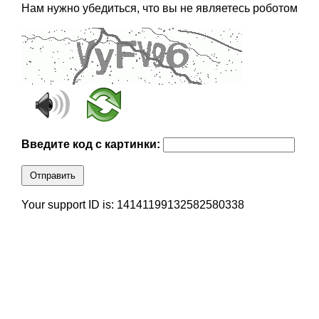
Нам нужно убедиться, что вы не являетесь роботом
Введите код с картинки:
Отправить
Your support ID is: 14141199132582580338