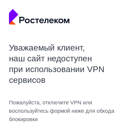
Уважаемый клиент,
наш сайт недоступен
при использовании VPN
сервисов
Пожалуйста, отключите VPN или
воспользуйтесь формой ниже для обхода
блокировки