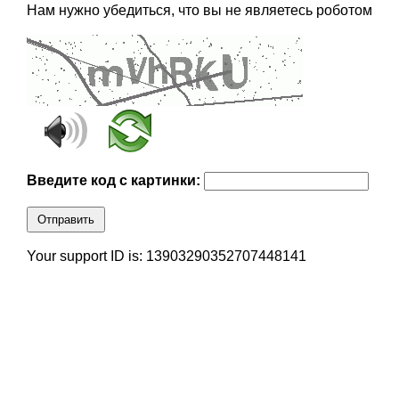
Нам нужно убедиться, что вы не являетесь роботом
Введите код с картинки:
Отправить
Your support ID is: 13903290352707448141