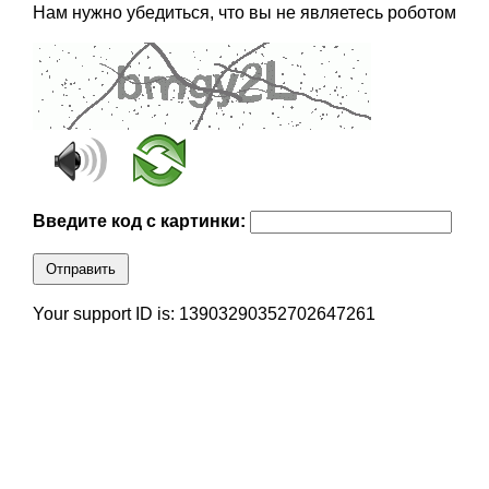
Нам нужно убедиться, что вы не являетесь роботом
Введите код с картинки:
Отправить
Your support ID is: 13903290352702647261