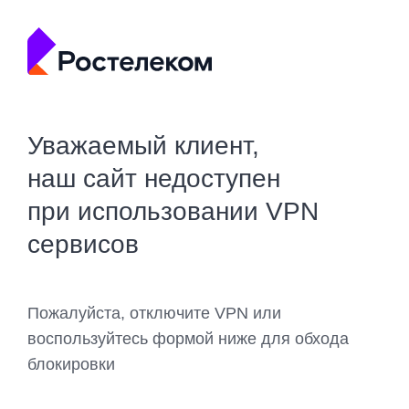
Уважаемый клиент,
наш сайт недоступен
при использовании VPN
сервисов
Пожалуйста, отключите VPN или
воспользуйтесь формой ниже для обхода
блокировки