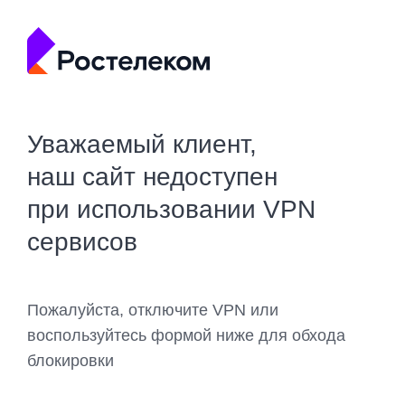
Уважаемый клиент,
наш сайт недоступен
при использовании VPN
сервисов
Пожалуйста, отключите VPN или
воспользуйтесь формой ниже для обхода
блокировки