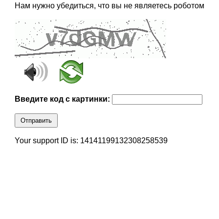
Нам нужно убедиться, что вы не являетесь роботом
Введите код с картинки:
Отправить
Your support ID is: 14141199132308258539