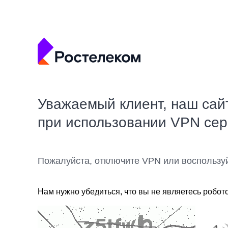
Уважаемый клиент, наш сай
при использовании VPN се
Пожалуйста, отключите VPN или воспользу
Нам нужно убедиться, что вы не являетесь робот