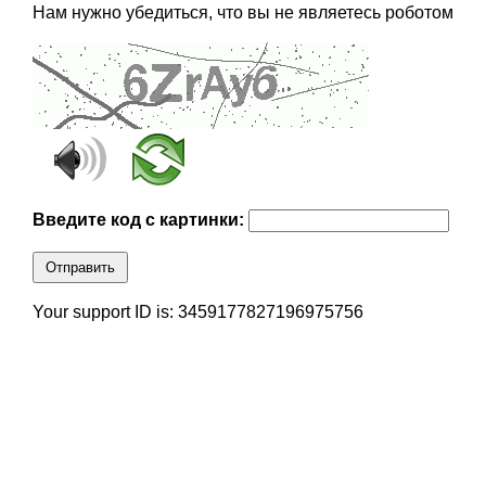
Нам нужно убедиться, что вы не являетесь роботом
Введите код с картинки:
Отправить
Your support ID is: 3459177827196975756