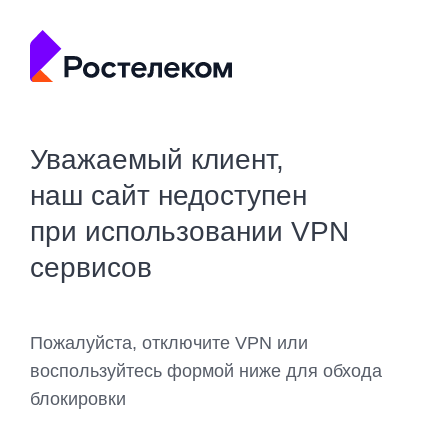
Уважаемый клиент,
наш сайт недоступен
при использовании VPN
сервисов
Пожалуйста, отключите VPN или
воспользуйтесь формой ниже для обхода
блокировки