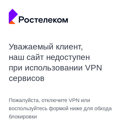
Уважаемый клиент,
наш сайт недоступен
при использовании VPN
сервисов
Пожалуйста, отключите VPN или
воспользуйтесь формой ниже для обхода
блокировки