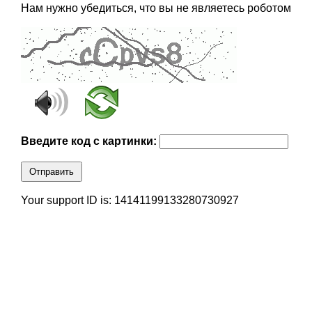
Нам нужно убедиться, что вы не являетесь роботом
Введите код с картинки:
Отправить
Your support ID is: 14141199133280730927