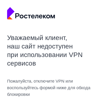
Уважаемый клиент,
наш сайт недоступен
при использовании VPN
сервисов
Пожалуйста, отключите VPN или
воспользуйтесь формой ниже для обхода
блокировки