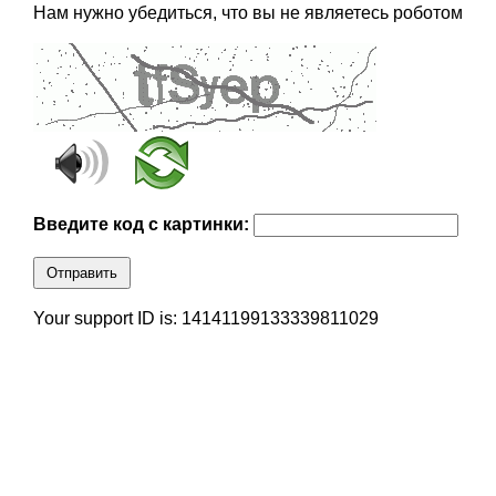
Нам нужно убедиться, что вы не являетесь роботом
Введите код с картинки:
Отправить
Your support ID is: 14141199133339811029