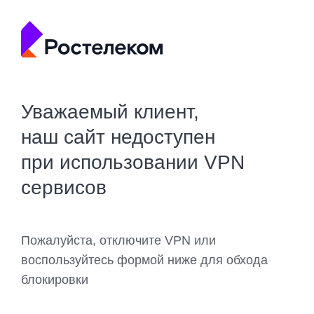
Уважаемый клиент,
наш сайт недоступен
при использовании VPN
сервисов
Пожалуйста, отключите VPN или
воспользуйтесь формой ниже для обхода
блокировки