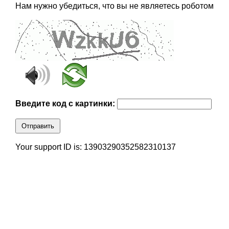
Нам нужно убедиться, что вы не являетесь роботом
Введите код с картинки:
Отправить
Your support ID is: 13903290352582310137