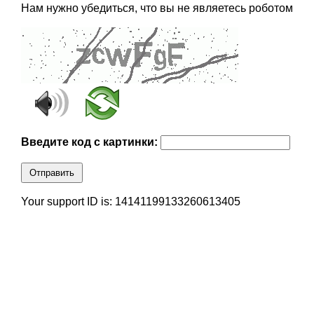
Нам нужно убедиться, что вы не являетесь роботом
Введите код с картинки:
Отправить
Your support ID is: 14141199133260613405