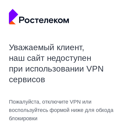
Уважаемый клиент,
наш сайт недоступен
при использовании VPN
сервисов
Пожалуйста, отключите VPN или
воспользуйтесь формой ниже для обхода
блокировки