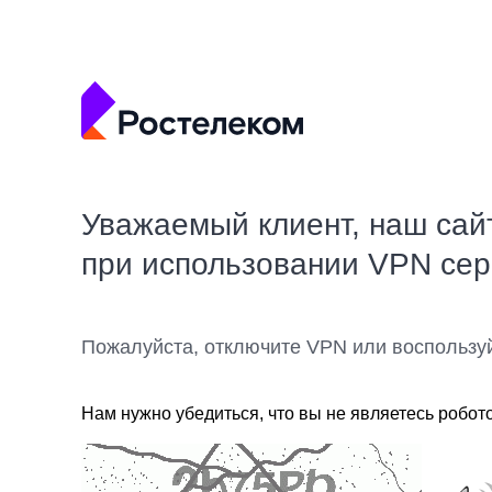
Уважаемый клиент, наш сай
при использовании VPN се
Пожалуйста, отключите VPN или воспользу
Нам нужно убедиться, что вы не являетесь робот