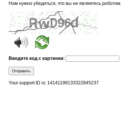
Нам нужно убедиться, что вы не являетесь роботом
Введите код с картинки:
Отправить
Your support ID is: 14141199133322845237