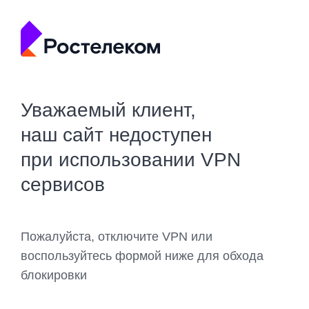
Уважаемый клиент,
наш сайт недоступен
при использовании VPN
сервисов
Пожалуйста, отключите VPN или
воспользуйтесь формой ниже для обхода
блокировки